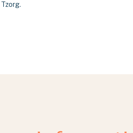
 Tzorg.