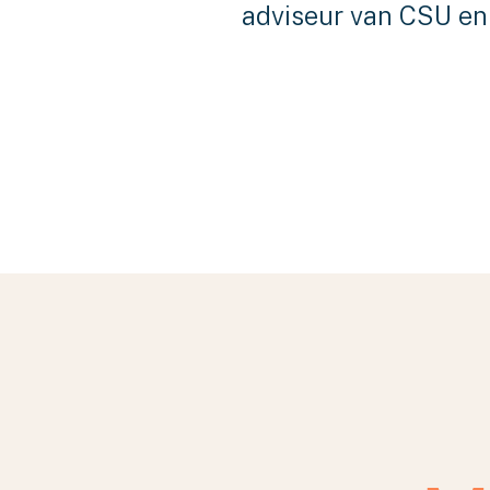
adviseur van CSU en