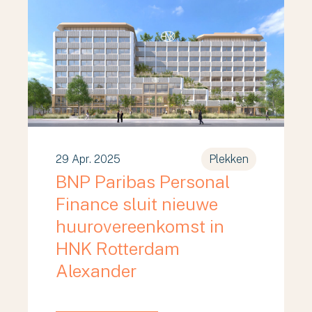
29 Apr. 2025
Plekken
BNP Paribas Personal
Finance sluit nieuwe
huurovereenkomst in
HNK Rotterdam
Alexander