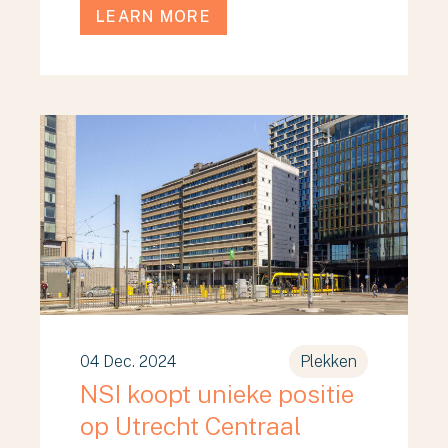
LEARN MORE
04 Dec. 2024
Plekken
NSI koopt unieke positie
op Utrecht Centraal