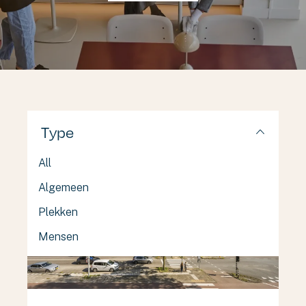
Type
All
Algemeen
Plekken
Mensen