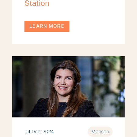
Station
LEARN MORE
04 Dec. 2024
Mensen