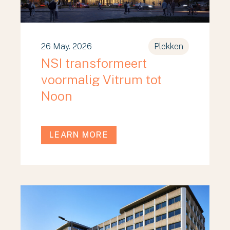
26 May. 2026
Plekken
NSI transformeert
voormalig Vitrum tot
Noon
LEARN MORE