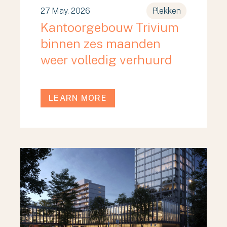
27 May. 2026
Plekken
Kantoorgebouw Trivium
binnen zes maanden
weer volledig verhuurd
LEARN MORE