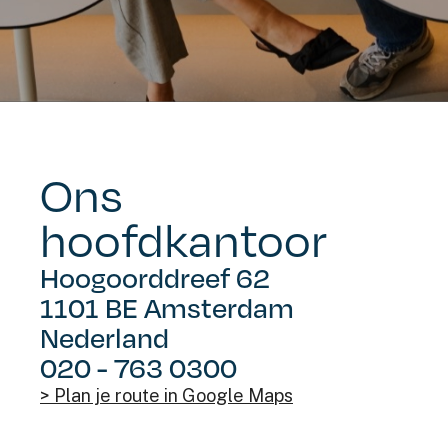
Ons
hoofdkantoor
Hoogoorddreef 62
1101 BE Amsterdam
Nederland
020 - 763 0300
> Plan je route in Google Maps