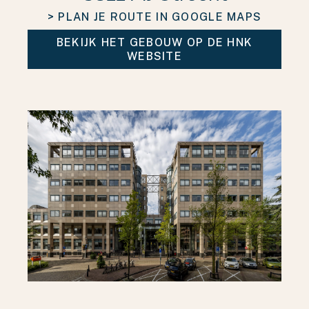
> PLAN JE ROUTE IN GOOGLE MAPS
BEKIJK HET GEBOUW OP DE HNK
WEBSITE