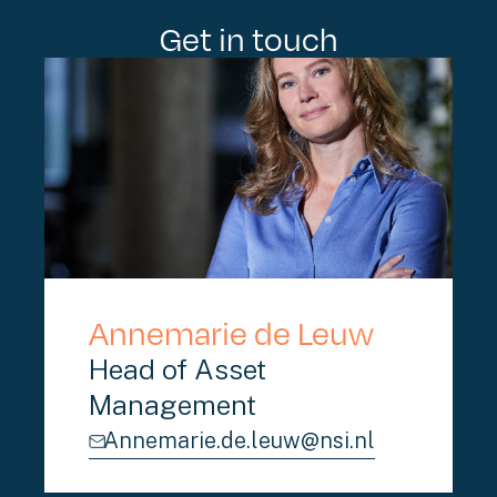
Get in touch
Annemarie de Leuw
Head of Asset
Management
Annemarie.de.leuw@nsi.nl