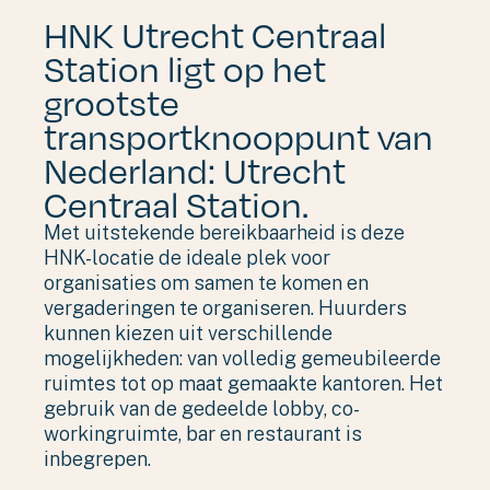
HNK Utrecht Centraal
Station ligt op het
grootste
transportknooppunt van
Nederland: Utrecht
Centraal Station.
Met uitstekende bereikbaarheid is deze
HNK-locatie de ideale plek voor
organisaties om samen te komen en
vergaderingen te organiseren. Huurders
kunnen kiezen uit verschillende
mogelijkheden: van volledig gemeubileerde
ruimtes tot op maat gemaakte kantoren. Het
gebruik van de gedeelde lobby, co-
workingruimte, bar en restaurant is
inbegrepen.