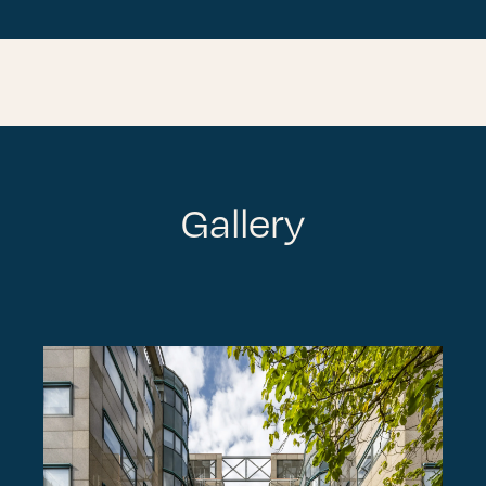
Gallery