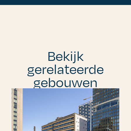
Bekijk
gerelateerde
gebouwen